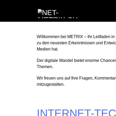
Willkommen bei METRIX – Ihr Leitfaden in d
zu den neuesten Erkenntnissen und Entwickl
Medien hat.
Der digitale Wandel bietet enorme Chancen 
Themen.
Wir freuen uns auf Ihre Fragen, Kommentar
mitzugestalten.
INTERNET-TE