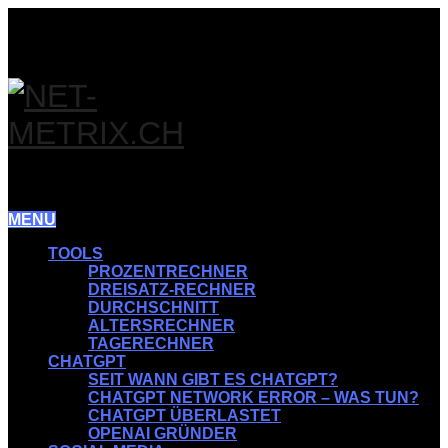
MENU
TOOLS
PROZENTRECHNER
DREISATZ-RECHNER
DURCHSCHNITT
ALTERSRECHNER
TAGERECHNER
CHATGPT
SEIT WANN GIBT ES CHATGPT?
CHATGPT NETWORK ERROR – WAS TUN?
CHATGPT ÜBERLASTET
OPENAI GRÜNDER