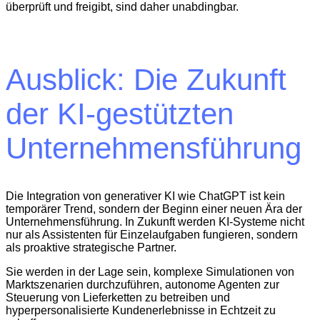
überprüft und freigibt, sind daher unabdingbar.
Ausblick: Die Zukunft
der KI-gestützten
Unternehmensführung
Die Integration von generativer KI wie ChatGPT ist kein
temporärer Trend, sondern der Beginn einer neuen Ära der
Unternehmensführung. In Zukunft werden KI-Systeme nicht
nur als Assistenten für Einzelaufgaben fungieren, sondern
als proaktive strategische Partner.
Sie werden in der Lage sein, komplexe Simulationen von
Marktszenarien durchzuführen, autonome Agenten zur
Steuerung von Lieferketten zu betreiben und
hyperpersonalisierte Kundenerlebnisse in Echtzeit zu