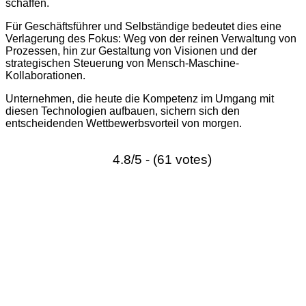
schaffen.
Für Geschäftsführer und Selbständige bedeutet dies eine
Verlagerung des Fokus: Weg von der reinen Verwaltung von
Prozessen, hin zur Gestaltung von Visionen und der
strategischen Steuerung von Mensch-Maschine-
Kollaborationen.
Unternehmen, die heute die Kompetenz im Umgang mit
diesen Technologien aufbauen, sichern sich den
entscheidenden Wettbewerbsvorteil von morgen.
4.8/5 - (61 votes)