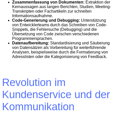
Zusammenfassung von Dokumenten:
Extraktion der
Kernaussagen aus langen Berichten, Studien, Meeting-
Transkripten oder Fachartikeln zur schnellen
Informationsaufnahme.
Code-Generierung und Debugging:
Unterstützung
von Entwicklerteams durch das Schreiben von Code-
Snippets, die Fehlersuche (Debugging) und die
Übersetzung von Code zwischen verschiedenen
Programmiersprachen.
Datenaufbereitung:
Standardisierung und Säuberung
von Datensätzen als Vorbereitung für weiterführende
Analysen, beispielsweise durch die Formatierung von
Adresslisten oder die Kategorisierung von Feedback.
Revolution im
Kundenservice und der
Kommunikation