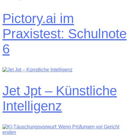
Pictory.ai im
Praxistest: Schulnote
6
Jet Jpt – Künstliche
Intelligenz