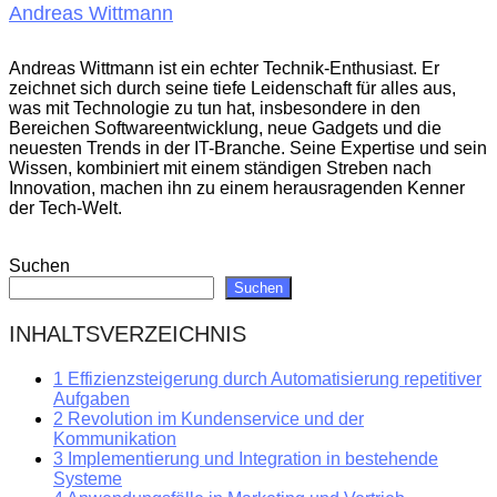
Andreas Wittmann
Andreas Wittmann ist ein echter Technik-Enthusiast. Er
zeichnet sich durch seine tiefe Leidenschaft für alles aus,
was mit Technologie zu tun hat, insbesondere in den
Bereichen Softwareentwicklung, neue Gadgets und die
neuesten Trends in der IT-Branche. Seine Expertise und sein
Wissen, kombiniert mit einem ständigen Streben nach
Innovation, machen ihn zu einem herausragenden Kenner
der Tech-Welt.
Suchen
Suchen
INHALTSVERZEICHNIS
1
Effizienzsteigerung durch Automatisierung repetitiver
Aufgaben
2
Revolution im Kundenservice und der
Kommunikation
3
Implementierung und Integration in bestehende
Systeme