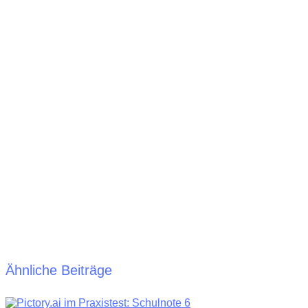
Ähnliche Beiträge