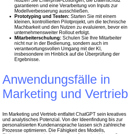
Nutzen Sie Enterprise-Lösungen, die Datenschutz
garantieren und eine Verarbeitung von Inputs zur
Modellverbesserung ausschließen.
Prototyping und Testen:
Starten Sie mit einem
kleinen, kontrollierten Pilotprojekt, um die technische
Machbarkeit und den Nutzen zu evaluieren, bevor ein
unternehmensweiter Rollout erfolgt.
Mitarbeiterschulung:
Schulen Sie Ihre Mitarbeiter
nicht nur in der Bedienung, sondern auch im
verantwortungsvollen Umgang mit der KI,
insbesondere im Hinblick auf die Überprüfung der
Ergebnisse.
Anwendungsfälle in
Marketing und Vertrieb
Im Marketing und Vertrieb entfaltet ChatGPT sein kreatives
und analytisches Potenzial. Von der Ideenfindung bis zur
personalisierten Kundenansprache lassen sich zahlreiche
Prozesse optimieren. Die Fähigkeit des Modells,