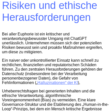
Risiken und ethische
Herausforderungen
Bei aller Euphorie ist ein kritischer und
verantwortungsbewusster Umgang mit ChatGPT
unerlässlich. Unternehmen müssen sich der potenziellen
Risiken bewusst sein und proaktiv Maßnahmen ergreifen,
um diese zu mitigieren.
Ein naiver oder unkontrollierter Einsatz kann schnell zu
rechtlichen, finanziellen und reputatorischen Schäden
führen. Zu den zentralen Herausforderungen gehören der
Datenschutz (insbesondere bei der Verarbeitung
personenbezogener Daten), die Gefahr von
Fehlinformationen („
Halluzinationen“ der KI
),
Urheberrechtsfragen bei generierten Inhalten und die
ethische Verantwortung, algorithmische
Voreingenommenheit (Bias) zu vermeiden. Eine klare
Governance-Struktur und die Etablierung des „Human-in-the-
Loop“-Prinzips, bei dem ein Mensch kritische Ergebnisse