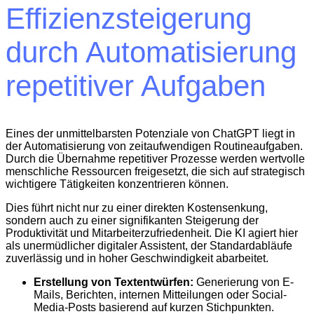
Effizienzsteigerung
durch Automatisierung
repetitiver Aufgaben
Eines der unmittelbarsten Potenziale von ChatGPT liegt in
der Automatisierung von zeitaufwendigen Routineaufgaben.
Durch die Übernahme repetitiver Prozesse werden wertvolle
menschliche Ressourcen freigesetzt, die sich auf strategisch
wichtigere Tätigkeiten konzentrieren können.
Dies führt nicht nur zu einer direkten Kostensenkung,
sondern auch zu einer signifikanten Steigerung der
Produktivität und Mitarbeiterzufriedenheit. Die KI agiert hier
als unermüdlicher digitaler Assistent, der Standardabläufe
zuverlässig und in hoher Geschwindigkeit abarbeitet.
Erstellung von Textentwürfen:
Generierung von E-
Mails, Berichten, internen Mitteilungen oder Social-
Media-Posts basierend auf kurzen Stichpunkten.