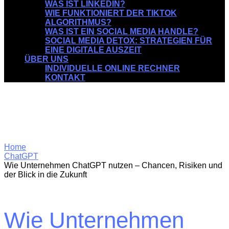
WAS IST LINKEDIN?
WIE FUNKTIONIERT DER TIKTOK
ALGORITHMUS?
WAS IST EIN SOCIAL MEDIA HANDLE?
SOCIAL MEDIA DETOX: STRATEGIEN FÜR
EINE DIGITALE AUSZEIT
ÜBER UNS
INDIVIDUELLE ONLINE RECHNER
KONTAKT
Home
ChatGPT
Wie Unternehmen ChatGPT nutzen – Chancen, Risiken und
der Blick in die Zukunft
Wie Unternehmen