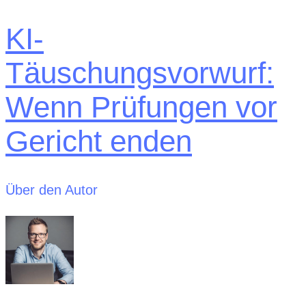
KI-
Täuschungsvorwurf:
Wenn Prüfungen vor
Gericht enden
Über den Autor