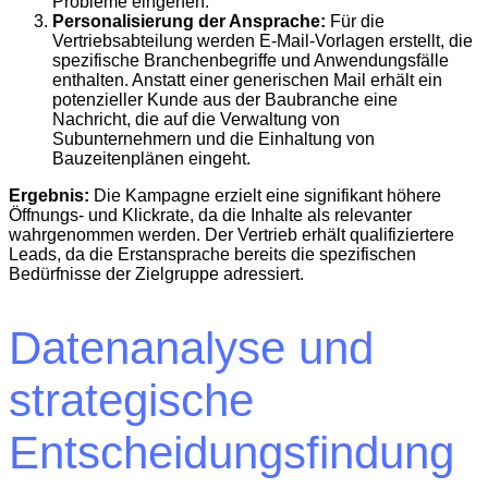
Probleme eingehen.
Personalisierung der Ansprache:
Für die
Vertriebsabteilung werden E-Mail-Vorlagen erstellt, die
spezifische Branchenbegriffe und Anwendungsfälle
enthalten. Anstatt einer generischen Mail erhält ein
potenzieller Kunde aus der Baubranche eine
Nachricht, die auf die Verwaltung von
Subunternehmern und die Einhaltung von
Bauzeitenplänen eingeht.
Ergebnis:
Die Kampagne erzielt eine signifikant höhere
Öffnungs- und Klickrate, da die Inhalte als relevanter
wahrgenommen werden. Der Vertrieb erhält qualifiziertere
Leads, da die Erstansprache bereits die spezifischen
Bedürfnisse der Zielgruppe adressiert.
Datenanalyse und
strategische
Entscheidungsfindung