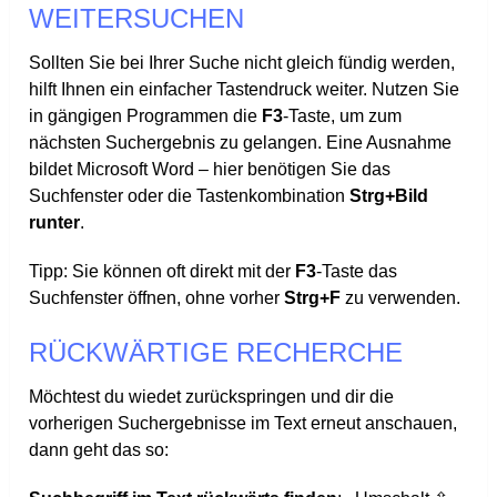
WEITERSUCHEN
Sollten Sie bei Ihrer Suche nicht gleich fündig werden,
hilft Ihnen ein einfacher Tastendruck weiter. Nutzen Sie
in gängigen Programmen die
F3
-Taste, um zum
nächsten Suchergebnis zu gelangen. Eine Ausnahme
bildet Microsoft Word – hier benötigen Sie das
Suchfenster oder die Tastenkombination
Strg+Bild
runter
.
Tipp: Sie können oft direkt mit der
F3
-Taste das
Suchfenster öffnen, ohne vorher
Strg+F
zu verwenden.
RÜCKWÄRTIGE RECHERCHE
Möchtest du wiedet zurückspringen und dir die
vorherigen Suchergebnisse im Text erneut anschauen,
dann geht das so: