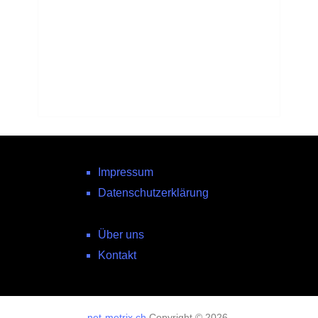
Impressum
Datenschutzerklärung
Über uns
Kontakt
net-metrix.ch
Copyright © 2026.