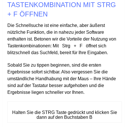
TASTENKOMBINATION MIT STRG
+ F ÖFFNEN
Die Schnellsuche ist eine einfache, aber äußerst
nützliche Funktion, die in nahezu jeder Software
enthalten ist. Betonen wir die Vorteile der Nutzung von
Tastenkombinationen: Mit
Strg
+
F
öffnet sich
blitzschnell das Suchfeld, bereit für Ihre Eingaben.
Sobald Sie zu tippen beginnen, sind die ersten
Ergebnisse sofort sichtbar. Also vergessen Sie die
umständliche Handhabung mit der Maus – Ihre Hände
sind auf der Tastatur besser aufgehoben und die
Ergebnisse liegen schneller vor Ihnen.
Halten Sie die STRG Taste gedrückt und klicken Sie
dann auf den Buchstaben B