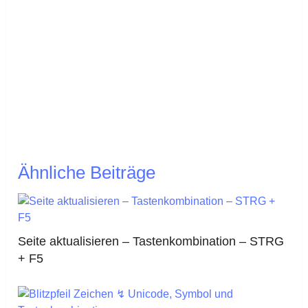
Ähnliche Beiträge
Seite aktualisieren – Tastenkombination – STRG
+ F5