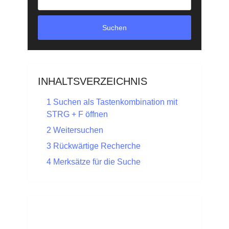
Suchen
INHALTSVERZEICHNIS
1
Suchen als Tastenkombination mit
STRG + F öffnen
2
Weitersuchen
3
Rückwärtige Recherche
4
Merksätze für die Suche