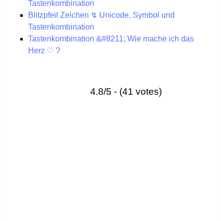
Tastenkombination
Blitzpfeil Zeichen ↯ Unicode, Symbol und
Tastenkombination
Tastenkombination &#8211; Wie mache ich das
Herz ♡ ?
4.8/5 - (41 votes)