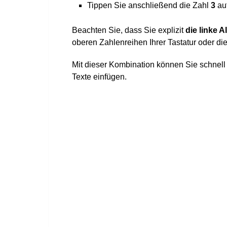
Tippen Sie anschließend die Zahl
3
auf
Beachten Sie, dass Sie explizit
die linke A
oberen Zahlenreihen Ihrer Tastatur oder die
Mit dieser Kombination können Sie schnell
Texte einfügen.