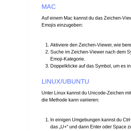
MAC
Auf einem Mac kannst du das Zeichen-Vie
Emojis einzugeben:
Aktiviere den Zeichen-Viewer, wie bere
Suche im Zeichen-Viewer nach dem Sym
Emoji-Kategorie.
Doppelklicke auf das Symbol, um es in 
LINUX/UBUNTU
Unter Linux kannst du Unicode-Zeichen mit
die Methode kann variieren:
In einigen Umgebungen kannst du Ctrl
das „U+“ und dann Enter oder Space z