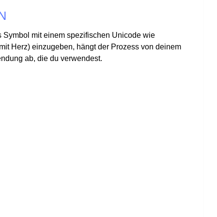
N
 Symbol mit einem spezifischen Unicode wie
 mit Herz) einzugeben, hängt der Prozess von deinem
endung ab, die du verwendest.