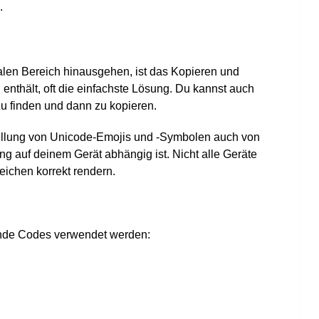
.
ualen Bereich hinausgehen, ist das Kopieren und
 enthält, oft die einfachste Lösung. Du kannst auch
u finden und dann zu kopieren.
tellung von Unicode-Emojis und -Symbolen auch von
ng auf deinem Gerät abhängig ist. Nicht alle Geräte
ichen korrekt rendern.
nde Codes verwendet werden: