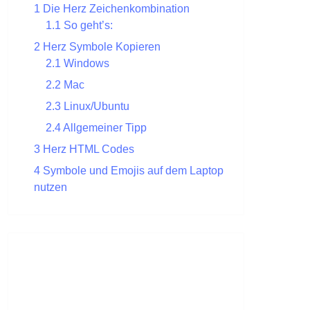
1
Die Herz Zeichenkombination
1.1
So geht’s:
2
Herz Symbole Kopieren
2.1
Windows
2.2
Mac
2.3
Linux/Ubuntu
2.4
Allgemeiner Tipp
3
Herz HTML Codes
4
Symbole und Emojis auf dem Laptop
nutzen