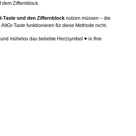
 dem Ziffernblock.
lt-Taste und den Ziffernblock
nutzen müssen – die
 AltGr-Taste funktionieren für diese Methode nicht.
 und mühelos das beliebte Herzsymbol ♥ in Ihre