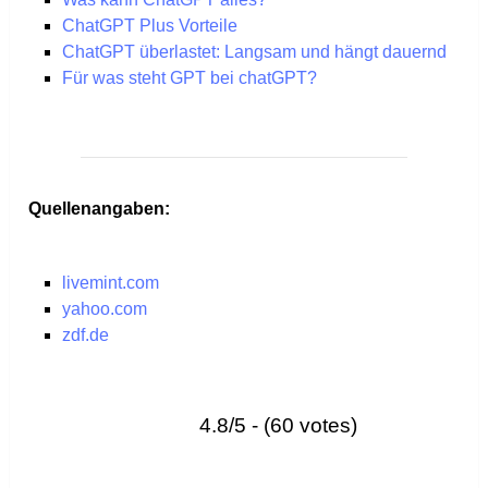
ChatGPT Plus Vorteile
ChatGPT überlastet: Langsam und hängt dauernd
Für was steht GPT bei chatGPT?
Quellenangaben:
livemint.com
yahoo.com
zdf.de
4.8/5 - (60 votes)