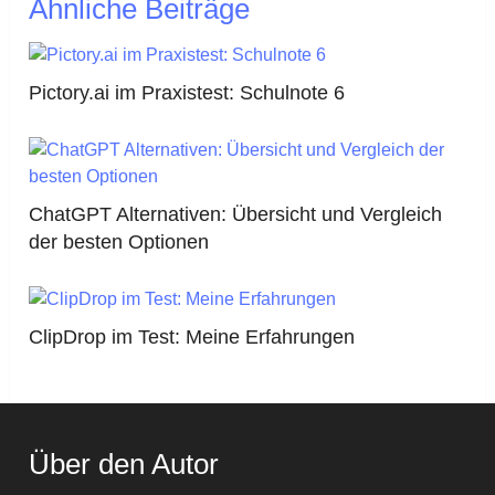
Ähnliche Beiträge
Pictory.ai im Praxistest: Schulnote 6
ChatGPT Alternativen: Übersicht und Vergleich
der besten Optionen
ClipDrop im Test: Meine Erfahrungen
Über den Autor