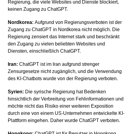
Regierung, die viele Websites und Dienste blockiert,
keinen Zugang zu ChatGPT​​.
Nordkorea:
Aufgrund von Regierungsverboten ist der
Zugang zu ChatGPT in Nordkorea nicht möglich. Die
Regierung zensiert das Internet stark und beschränkt
den Zugang zu vielen beliebten Websites und
Diensten, einschließlich ChatGPT​​.
Iran:
ChatGPT ist im Iran aufgrund strenger
Zensurgesetze nicht zugänglich, und die Verwendung
des KI-Chatbots wurde von der Regierung verboten​​.
Syrien:
Die syrische Regierung hat Bedenken
hinsichtlich der Verbreitung von Fehlinformationen und
möchte nicht das Risiko einer weiteren Exposition
durch eine von einem US-Unternehmen entwickelte KI-
Plattform eingehen​​. Daher wurde ChatGPT verboten.
Hongkong:
ChatGPT ist für Benutzer in Hongkong