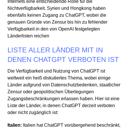
Internets eine entscheidende Rolle für die
Nichtverfügbarkeit. Syrien und Hongkong haben
ebenfalls keinen Zugang zu ChatGPT, wobei die
genauen Gründe von Zensur bis hin zu fehlender
Verfügbarkeit in den von OpenAI festgelegten
Länderlisten reichen
LISTE ALLER LÄNDER MIT IN
DENEN CHATGPT VERBOTEN IST
Die Verfügbarkeit und Nutzung von ChatGPT ist
weltweit ein heiß diskutiertes Thema, wobei einige
Länder aufgrund von Datenschutzbedenken, staatlicher
Zensur oder geopolitischen Überlegungen
Zugangsbeschränkungen erlassen haben. Hier ist eine
Liste der Länder, in denen ChatGPT derzeit verboten
oder nicht zugänglich ist:
Italien:
Italien hat ChatGPT vorübergehend beschränkt,