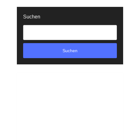
Suchen
Suchen