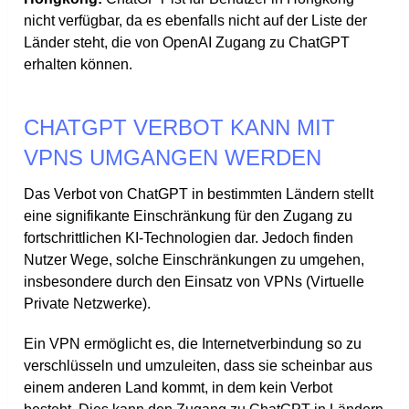
nicht verfügbar, da es ebenfalls nicht auf der Liste der
Länder steht, die von OpenAI Zugang zu ChatGPT
erhalten können​​.
CHATGPT VERBOT KANN MIT
VPNS UMGANGEN WERDEN
Das Verbot von ChatGPT in bestimmten Ländern stellt
eine signifikante Einschränkung für den Zugang zu
fortschrittlichen KI-Technologien dar. Jedoch finden
Nutzer Wege, solche Einschränkungen zu umgehen,
insbesondere durch den Einsatz von VPNs (Virtuelle
Private Netzwerke).
Ein VPN ermöglicht es, die Internetverbindung so zu
verschlüsseln und umzuleiten, dass sie scheinbar aus
einem anderen Land kommt, in dem kein Verbot