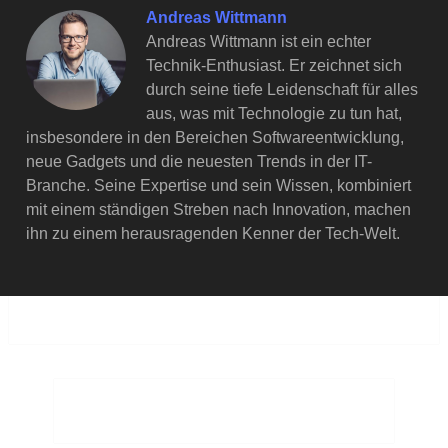
Andreas Wittmann
Andreas Wittmann ist ein echter
Technik-Enthusiast. Er zeichnet sich
durch seine tiefe Leidenschaft für alles
aus, was mit Technologie zu tun hat,
insbesondere in den Bereichen Softwareentwicklung,
neue Gadgets und die neuesten Trends in der IT-
Branche. Seine Expertise und sein Wissen, kombiniert
mit einem ständigen Streben nach Innovation, machen
ihn zu einem herausragenden Kenner der Tech-Welt.