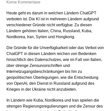
Keine Kommentare
Heute geht es darum in welchen Ländern ChatGPT
verboten ist. Die KI ist in mehreren Ländern aufgrund
verschiedener Gründe nicht verfügbar. Zu diesen
Ländern gehören Italien, China, Russland, Kuba,
Nordkorea, Iran, Syrien und Hongkong.
Die Gründe für die Unverfügbarkeit oder das Verbot von
ChatGPT in diesen Ländern reichen von Bedenken
hinsichtlich des Datenschutzes, wie im Fall von Italien,
über strenge Zensurvorschriften und
Internetzugangsbeschränkungen bis hin zu
geopolitischen Überlegungen, wie die Entscheidung
von OpenAI, den Dienst in Russland aufgrund des
Krieges in der Ukraine nicht anzubieten.
In Ländern wie Kuba, Nordkorea und Iran spielen die
strengen Regierungsregulierungen und die Zensur des