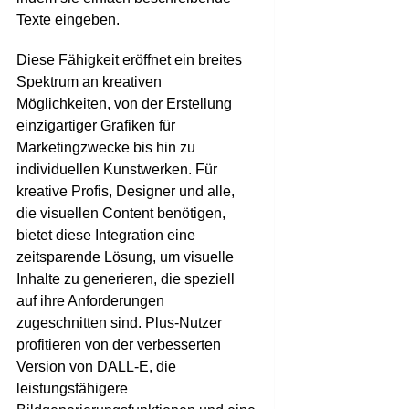
Texte eingeben.
Diese Fähigkeit eröffnet ein breites
Spektrum an kreativen
Möglichkeiten, von der Erstellung
einzigartiger Grafiken für
Marketingzwecke bis hin zu
individuellen Kunstwerken. Für
kreative Profis, Designer und alle,
die visuellen Content benötigen,
bietet diese Integration eine
zeitsparende Lösung, um visuelle
Inhalte zu generieren, die speziell
auf ihre Anforderungen
zugeschnitten sind. Plus-Nutzer
profitieren von der verbesserten
Version von DALL-E, die
leistungsfähigere