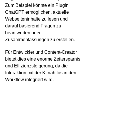
Zum Beispiel könnte ein Plugin
ChatGPT ermöglichen, aktuelle
Webseiteninhalte zu lesen und
darauf basierend Fragen zu
beantworten oder
Zusammenfassungen zu erstellen.
Für Entwickler und Content-Creator
bietet dies eine enorme Zeitersparnis
und Effizienzsteigerung, da die
Interaktion mit der KI nahtlos in den
Workflow integriert wird.