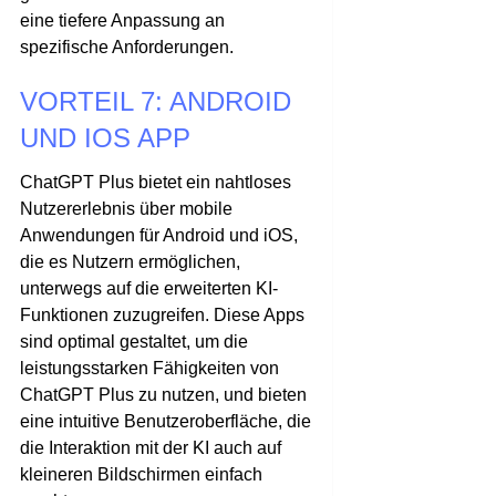
eine tiefere Anpassung an
spezifische Anforderungen.
VORTEIL 7: ANDROID
UND IOS APP
ChatGPT Plus bietet ein nahtloses
Nutzererlebnis über mobile
Anwendungen für Android und iOS,
die es Nutzern ermöglichen,
unterwegs auf die erweiterten KI-
Funktionen zuzugreifen. Diese Apps
sind optimal gestaltet, um die
leistungsstarken Fähigkeiten von
ChatGPT Plus zu nutzen, und bieten
eine intuitive Benutzeroberfläche, die
die Interaktion mit der KI auch auf
kleineren Bildschirmen einfach