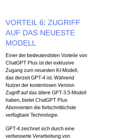
VORTEIL 6: ZUGRIFF
AUF DAS NEUESTE
MODELL
Einer der bedeutendsten Vorteile von
ChatGPT Plus ist der exklusive
Zugang zum neuesten KI-Modell,
das derzeit GPT-4 ist. Während
Nutzer der kostenlosen Version
Zugriff auf das ältere GPT-3.5-Modell
haben, bietet ChatGPT Plus
Abonnenten die fortschrittlichste
verfügbare Technologie.
GPT-4 zeichnet sich durch eine
verbesserte Verarbeitung von