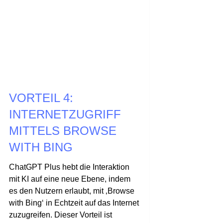
VORTEIL 4:
INTERNETZUGRIFF
MITTELS BROWSE
WITH BING
ChatGPT Plus hebt die Interaktion
mit KI auf eine neue Ebene, indem
es den Nutzern erlaubt, mit ‚Browse
with Bing‘ in Echtzeit auf das Internet
zuzugreifen. Dieser Vorteil ist