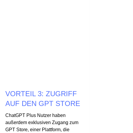
VORTEIL 3: ZUGRIFF
AUF DEN GPT STORE
ChatGPT Plus Nutzer haben
außerdem exklusiven Zugang zum
GPT Store, einer Plattform, die