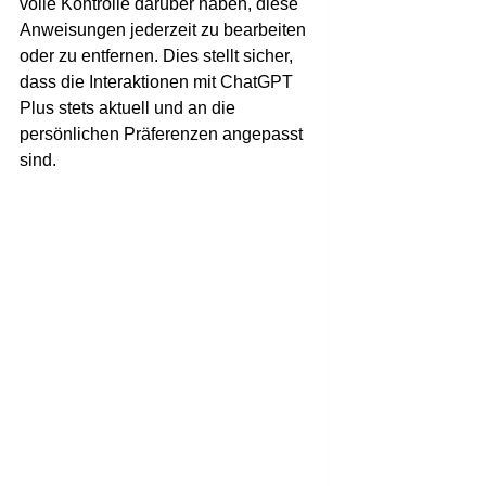
volle Kontrolle darüber haben, diese
Anweisungen jederzeit zu bearbeiten
oder zu entfernen. Dies stellt sicher,
dass die Interaktionen mit ChatGPT
Plus stets aktuell und an die
persönlichen Präferenzen angepasst
sind.