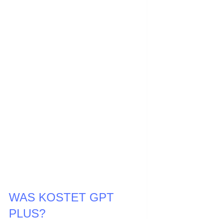
WAS KOSTET GPT
PLUS?