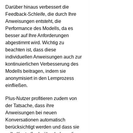
Darüber hinaus verbessert die
Feedback-Schleife, die durch Ihre
Anweisungen entsteht, die
Performance des Modells, da es
besser auf Ihre Anforderungen
abgestimmt wird. Wichtig zu
beachten ist, dass diese
individuellen Anweisungen auch zur
kontinuierlichen Verbesserung des
Modells beitragen, indem sie
anonymisiert in den Lernprozess
einfließen.
Plus-Nutzer profitieren zudem von
der Tatsache, dass ihre
Anweisungen bei neuen
Konversationen automatisch
berücksichtigt werden und dass sie