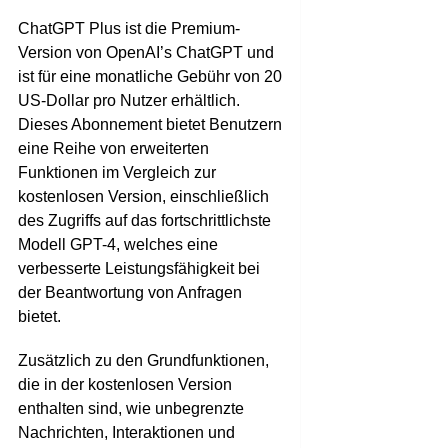
ChatGPT Plus ist die Premium-
Version von OpenAI’s ChatGPT und
ist für eine monatliche Gebühr von 20
US-Dollar pro Nutzer erhältlich.
Dieses Abonnement bietet Benutzern
eine Reihe von erweiterten
Funktionen im Vergleich zur
kostenlosen Version, einschließlich
des Zugriffs auf das fortschrittlichste
Modell GPT-4, welches eine
verbesserte Leistungsfähigkeit bei
der Beantwortung von Anfragen
bietet.
Zusätzlich zu den Grundfunktionen,
die in der kostenlosen Version
enthalten sind, wie unbegrenzte
Nachrichten, Interaktionen und