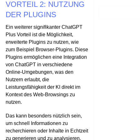
VORTEIL 2: NUTZUNG
DER PLUGINS
Ein weiterer signifikanter ChatGPT
Plus Vorteil ist die Möglichkeit,
erweiterte Plugins zu nutzen, wie
zum Beispiel Browser-Plugins. Diese
Plugins ermöglichen eine Integration
von ChatGPT in verschiedene
Online-Umgebungen, was den
Nutzern erlaubt, die
Leistungsfähigkeit der KI direkt im
Kontext des Web-Browsings zu
nutzen.
Das kann besonders nützlich sein,
um schnell Informationen zu
recherchieren oder Inhalte in Echtzeit
zu generieren und zu analysieren.