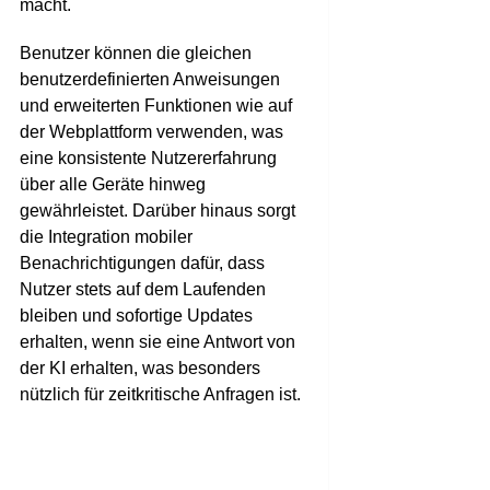
macht.
Benutzer können die gleichen
benutzerdefinierten Anweisungen
und erweiterten Funktionen wie auf
der Webplattform verwenden, was
eine konsistente Nutzererfahrung
über alle Geräte hinweg
gewährleistet. Darüber hinaus sorgt
die Integration mobiler
Benachrichtigungen dafür, dass
Nutzer stets auf dem Laufenden
bleiben und sofortige Updates
erhalten, wenn sie eine Antwort von
der KI erhalten, was besonders
nützlich für zeitkritische Anfragen ist.