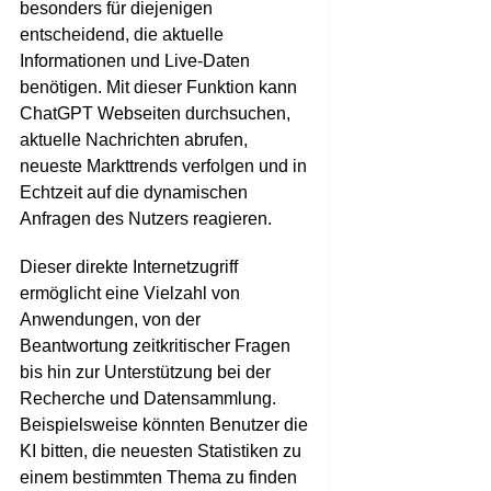
besonders für diejenigen
entscheidend, die aktuelle
Informationen und Live-Daten
benötigen. Mit dieser Funktion kann
ChatGPT Webseiten durchsuchen,
aktuelle Nachrichten abrufen,
neueste Markttrends verfolgen und in
Echtzeit auf die dynamischen
Anfragen des Nutzers reagieren.
Dieser direkte Internetzugriff
ermöglicht eine Vielzahl von
Anwendungen, von der
Beantwortung zeitkritischer Fragen
bis hin zur Unterstützung bei der
Recherche und Datensammlung.
Beispielsweise könnten Benutzer die
KI bitten, die neuesten Statistiken zu
einem bestimmten Thema zu finden