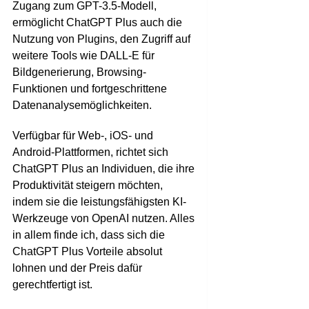
Zugang zum GPT-3.5-Modell,
ermöglicht ChatGPT Plus auch die
Nutzung von Plugins, den Zugriff auf
weitere Tools wie DALL-E für
Bildgenerierung, Browsing-
Funktionen und fortgeschrittene
Datenanalysemöglichkeiten.
Verfügbar für Web-, iOS- und
Android-Plattformen, richtet sich
ChatGPT Plus an Individuen, die ihre
Produktivität steigern möchten,
indem sie die leistungsfähigsten KI-
Werkzeuge von OpenAI nutzen. Alles
in allem finde ich, dass sich die
ChatGPT Plus Vorteile absolut
lohnen und der Preis dafür
gerechtfertigt ist.