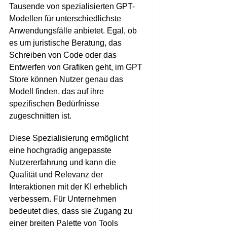
Tausende von spezialisierten GPT-
Modellen für unterschiedlichste
Anwendungsfälle anbietet. Egal, ob
es um juristische Beratung, das
Schreiben von Code oder das
Entwerfen von Grafiken geht, im GPT
Store können Nutzer genau das
Modell finden, das auf ihre
spezifischen Bedürfnisse
zugeschnitten ist.
Diese Spezialisierung ermöglicht
eine hochgradig angepasste
Nutzererfahrung und kann die
Qualität und Relevanz der
Interaktionen mit der KI erheblich
verbessern. Für Unternehmen
bedeutet dies, dass sie Zugang zu
einer breiten Palette von Tools