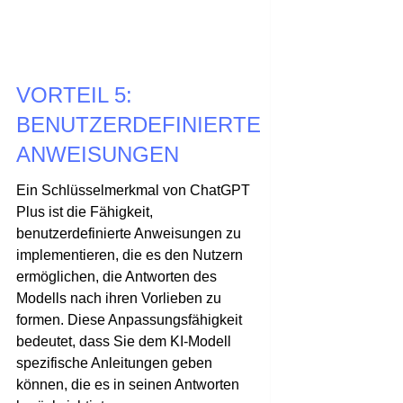
VORTEIL 5:
BENUTZERDEFINIERTE
ANWEISUNGEN
Ein Schlüsselmerkmal von ChatGPT
Plus ist die Fähigkeit,
benutzerdefinierte Anweisungen zu
implementieren, die es den Nutzern
ermöglichen, die Antworten des
Modells nach ihren Vorlieben zu
formen. Diese Anpassungsfähigkeit
bedeutet, dass Sie dem KI-Modell
spezifische Anleitungen geben
können, die es in seinen Antworten