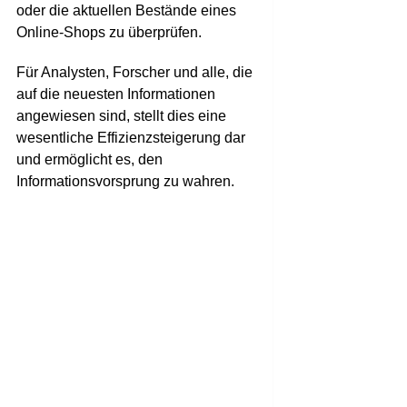
oder die aktuellen Bestände eines
Online-Shops zu überprüfen.
Für Analysten, Forscher und alle, die
auf die neuesten Informationen
angewiesen sind, stellt dies eine
wesentliche Effizienzsteigerung dar
und ermöglicht es, den
Informationsvorsprung zu wahren.