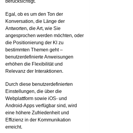
berücksichtigt.
Egal, ob es um den Ton der
Konversation, die Länge der
Antworten, die Art, wie Sie
angesprochen werden möchten, oder
die Positionierung der KI zu
bestimmten Themen geht –
benutzerdefinierte Anweisungen
erhöhen die Flexibilität und
Relevanz der Interaktionen.
Durch diese benutzerdefinierten
Einstellungen, die über die
Webplattform sowie iOS- und
Android-Apps verfügbar sind, wird
eine höhere Zufriedenheit und
Effizienz in der Kommunikation
erreicht.