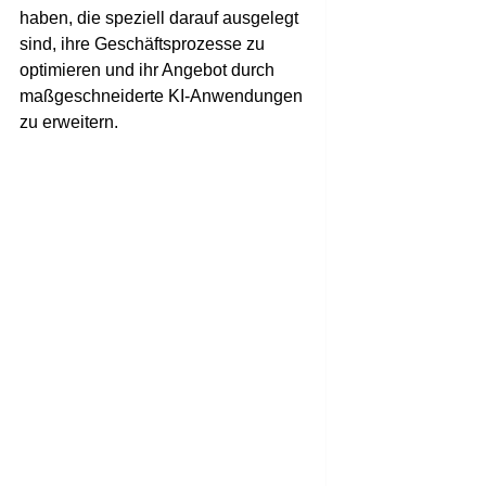
haben, die speziell darauf ausgelegt
sind, ihre Geschäftsprozesse zu
optimieren und ihr Angebot durch
maßgeschneiderte KI-Anwendungen
zu erweitern.