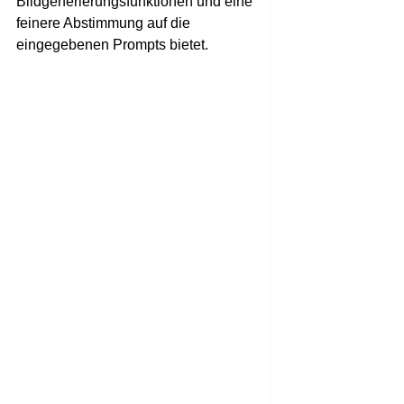
Bildgenerierungsfunktionen und eine
feinere Abstimmung auf die
eingegebenen Prompts bietet.