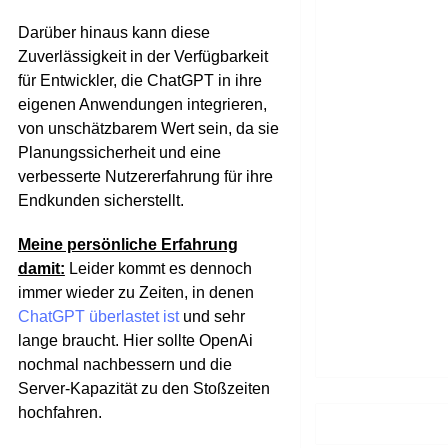
Darüber hinaus kann diese
Zuverlässigkeit in der Verfügbarkeit
für Entwickler, die ChatGPT in ihre
eigenen Anwendungen integrieren,
von unschätzbarem Wert sein, da sie
Planungssicherheit und eine
verbesserte Nutzererfahrung für ihre
Endkunden sicherstellt.
Meine persönliche Erfahrung
damit:
Leider kommt es dennoch
immer wieder zu Zeiten, in denen
ChatGPT überlastet ist
und sehr
lange braucht. Hier sollte OpenAi
nochmal nachbessern und die
Server-Kapazität zu den Stoßzeiten
hochfahren.