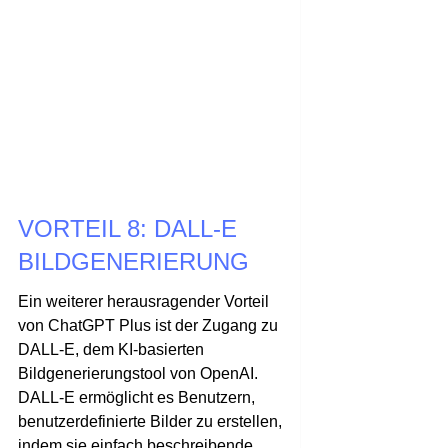
VORTEIL 8: DALL-E
BILDGENERIERUNG
Ein weiterer herausragender Vorteil
von ChatGPT Plus ist der Zugang zu
DALL-E, dem KI-basierten
Bildgenerierungstool von OpenAI.
DALL-E ermöglicht es Benutzern,
benutzerdefinierte Bilder zu erstellen,
indem sie einfach beschreibende