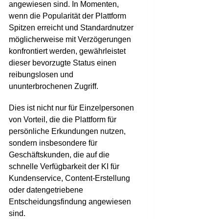
angewiesen sind. In Momenten,
wenn die Popularität der Plattform
Spitzen erreicht und Standardnutzer
möglicherweise mit Verzögerungen
konfrontiert werden, gewährleistet
dieser bevorzugte Status einen
reibungslosen und
ununterbrochenen Zugriff.
Dies ist nicht nur für Einzelpersonen
von Vorteil, die die Plattform für
persönliche Erkundungen nutzen,
sondern insbesondere für
Geschäftskunden, die auf die
schnelle Verfügbarkeit der KI für
Kundenservice, Content-Erstellung
oder datengetriebene
Entscheidungsfindung angewiesen
sind.