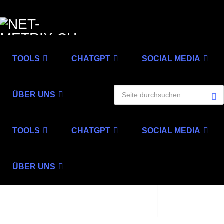
TOOLS
CHATGPT
SOCIAL MEDIA
ÜBER UNS
TOOLS
CHATGPT
SOCIAL MEDIA
ÜBER UNS