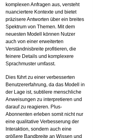
komplexen Anfragen aus, versteht
nuanciertere Kontexte und bietet
präzisere Antworten über ein breites
Spektrum von Themen. Mit dem
neuesten Modell können Nutzer
auch von einer erweiterten
Verständnisbreite profitieren, die
feinere Details und komplexere
Sprachmuster umfasst.
Dies führt zu einer verbesserten
Benutzererfahrung, da das Modell in
der Lage ist, subtilere menschliche
Anweisungen zu interpretieren und
darauf zu reagieren. Plus-
Abonnenten erleben somit nicht nur
eine qualitative Verbesserung der
Interaktion, sondern auch eine
größere Bandbreite an Wissen und